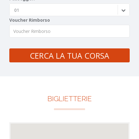
01
Voucher Rimborso
CERCA LA TUA CORSA
BIGLIETTERIE