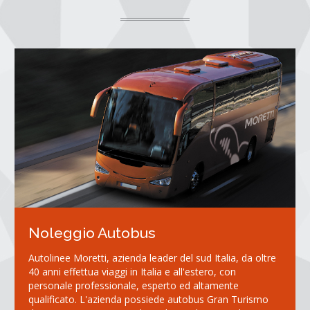
Noleggio Autobus
Autolinee Moretti, azienda leader del sud Italia, da oltre
40 anni effettua viaggi in Italia e all'estero, con
personale professionale, esperto ed altamente
qualificato. L'azienda possiede autobus Gran Turismo