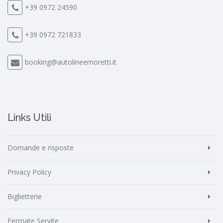
+39 0972 24590
+39 0972 721833
booking@autolineemoretti.it
Links Utili
Domande e risposte
Privacy Policy
Biglietterie
Fermate Servite