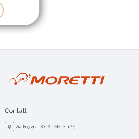
Contatti
Via Foggia - 85025 MELFI (Pz)