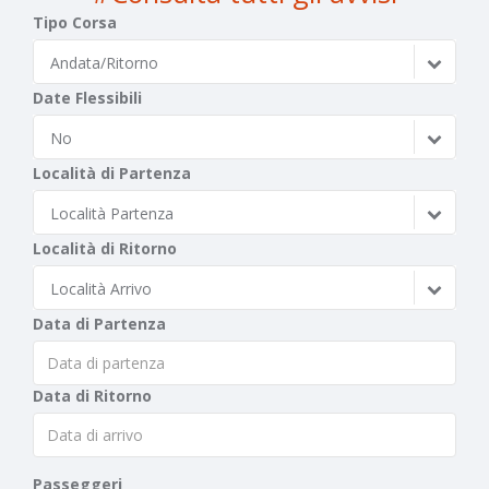
Tipo Corsa
Andata/Ritorno
Date Flessibili
No
Località di Partenza
Località Partenza
Località di Ritorno
Località Arrivo
Data di Partenza
Data di Ritorno
Passeggeri